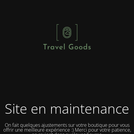
Site en maintenance
On fait quelques ajustements sur votre boutique pour vous
offrir une meilleure expérience :) Merci pour votre patience,