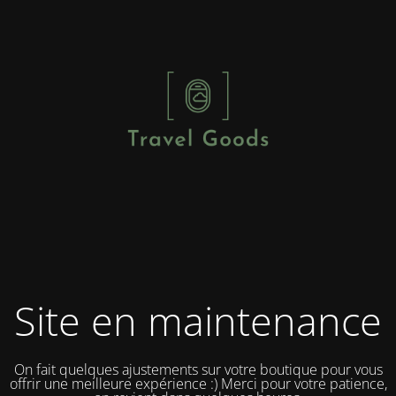
Site en maintenance
On fait quelques ajustements sur votre boutique pour vous
offrir une meilleure expérience :) Merci pour votre patience,