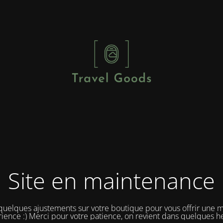
Site en maintenance
 quelques ajustements sur votre boutique pour vous offrir une m
ience :) Merci pour votre patience, on revient dans quelques h