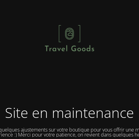
Site en maintenance
 quelques ajustements sur votre boutique pour vous offrir une m
ience :) Merci pour votre patience, on revient dans quelques h